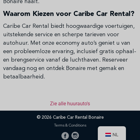
Bonaire haalt.
Waarom Kiezen voor Caribe Car Rental?
Caribe Car Rental biedt hoogwaardige voertuigen,
uitstekende service en scherpe tarieven voor
autohuur. Met onze economy auto’s geniet u van
een probleemloze ervaring, inclusief gratis ophaal-
en brengservice vanaf de luchthaven. Reserveer
vandaag nog en ontdek Bonaire met gemak en
betaalbaarheid.
Zie alle huurauto's
© 2026 Caribe Car Rental Bonaire
Terms & Conditions
NL