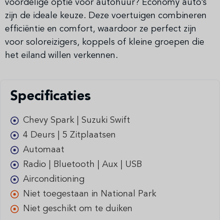
voordelige optie voor autohuur? Economy auto’s
zijn de ideale keuze. Deze voertuigen combineren
efficiëntie en comfort, waardoor ze perfect zijn
voor soloreizigers, koppels of kleine groepen die
het eiland willen verkennen.
Specificaties
Chevy Spark | Suzuki Swift
4 Deurs | 5 Zitplaatsen
Automaat
Radio | Bluetooth | Aux | USB
Airconditioning
Niet toegestaan in National Park
Niet geschikt om te duiken