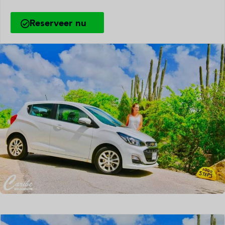
Reserveer nu