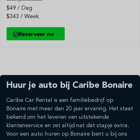
$49 / Dag
$343 / Week
Reserveer nu
Huur je auto bij Caribe Bonaire
Caribe Car Rental is een familiebedrijf op
Bonaire met meer dan 20 jaar ervaring. Het staat
bekend om het leveren van uitstekende
klantenservice en zet altijd net dat stapje extra.
Voor een auto huren op Bonaire bent u bij ons