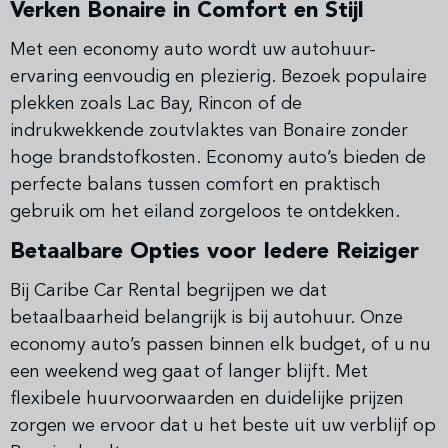
Verken Bonaire in Comfort en Stijl
Met een economy auto wordt uw autohuur-
ervaring eenvoudig en plezierig. Bezoek populaire
plekken zoals Lac Bay, Rincon of de
indrukwekkende zoutvlaktes van Bonaire zonder
hoge brandstofkosten. Economy auto’s bieden de
perfecte balans tussen comfort en praktisch
gebruik om het eiland zorgeloos te ontdekken.
Betaalbare Opties voor Iedere Reiziger
Bij Caribe Car Rental begrijpen we dat
betaalbaarheid belangrijk is bij autohuur. Onze
economy auto’s passen binnen elk budget, of u nu
een weekend weg gaat of langer blijft. Met
flexibele huurvoorwaarden en duidelijke prijzen
zorgen we ervoor dat u het beste uit uw verblijf op