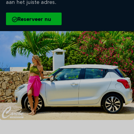
aan het juiste adres.
Reserveer nu