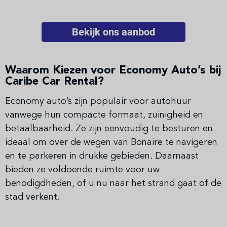
Bekijk ons aanbod
Waarom Kiezen voor Economy Auto’s bij
Caribe Car Rental?
Economy auto’s zijn populair voor autohuur
vanwege hun compacte formaat, zuinigheid en
betaalbaarheid. Ze zijn eenvoudig te besturen en
ideaal om over de wegen van Bonaire te navigeren
en te parkeren in drukke gebieden. Daarnaast
bieden ze voldoende ruimte voor uw
benodigdheden, of u nu naar het strand gaat of de
stad verkent.