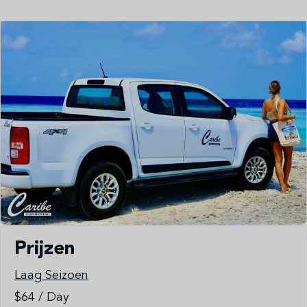
Prijzen
Laag Seizoen
$64 / Day