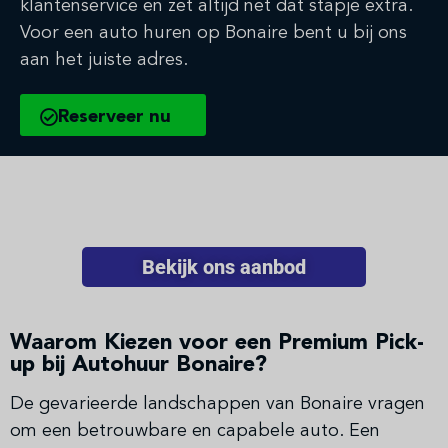
klantenservice en zet altijd net dat stapje extra.
Voor een auto huren op Bonaire bent u bij ons
aan het juiste adres.
Reserveer nu
Bekijk ons aanbod
Waarom Kiezen voor een Premium Pick-
up bij Autohuur Bonaire?
De gevarieerde landschappen van Bonaire vragen
om een betrouwbare en capabele auto. Een