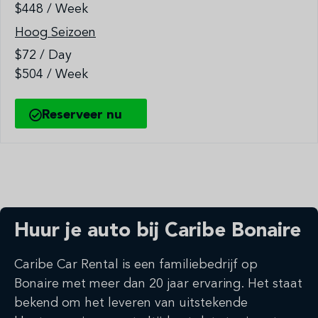
$448 / Week
Hoog Seizoen
$72 / Day
$504 / Week
Reserveer nu
Huur je auto bij Caribe Bonaire
Caribe Car Rental is een familiebedrijf op
Bonaire met meer dan 20 jaar ervaring. Het staat
bekend om het leveren van uitstekende