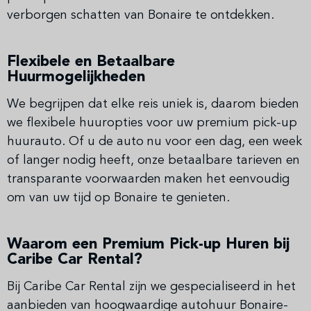
verborgen schatten van Bonaire te ontdekken.
Flexibele en Betaalbare
Huurmogelijkheden
We begrijpen dat elke reis uniek is, daarom bieden
we flexibele huuropties voor uw premium pick-up
huurauto. Of u de auto nu voor een dag, een week
of langer nodig heeft, onze betaalbare tarieven en
transparante voorwaarden maken het eenvoudig
om van uw tijd op Bonaire te genieten.
Waarom een Premium Pick-up Huren bij
Caribe Car Rental?
Bij Caribe Car Rental zijn we gespecialiseerd in het
aanbieden van hoogwaardige autohuur Bonaire-