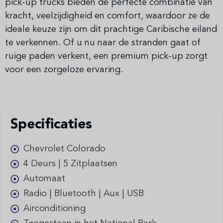
pick-up trucks bieden de perfecte combinatie van
kracht, veelzijdigheid en comfort, waardoor ze de
ideale keuze zijn om dit prachtige Caribische eiland
te verkennen. Of u nu naar de stranden gaat of
ruige paden verkent, een premium pick-up zorgt
voor een zorgeloze ervaring.
Specificaties
Chevrolet Colorado
4 Deurs | 5 Zitplaatsen
Automaat
Radio | Bluetooth | Aux | USB
Airconditioning