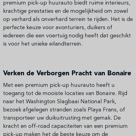
premium pick-up huurauto biedt ruime interieurs,
krachtige prestaties en de mogelijkheid om zowel
op verhard als onverhard terrein te rijden. Het is de
perfecte keuze voor avonturiers, duikers of
iedereen die een voertuig nodig heeft dat geschikt
is voor het unieke eilandterrein.
Verken de Verborgen Pracht van Bonaire
Met een premium pick-up huurauto heeft u
toegang tot de mooiste locaties van Bonaire. Rijd
naar het Washington Slagbaai National Park,
bezoek afgelegen stranden zoals Playa Frans, of
transporteer uw duikuitrusting met gemak. De
kracht en off-road capaciteiten van een premium
pick-up maken het de beste keuze om de