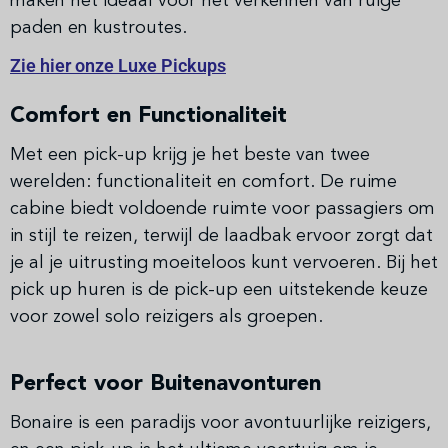
maken het ideaal voor het verkennen van ruige
paden en kustroutes.
Zie hier onze Luxe Pickups
Comfort en Functionaliteit
Met een pick-up krijg je het beste van twee
werelden: functionaliteit en comfort. De ruime
cabine biedt voldoende ruimte voor passagiers om
in stijl te reizen, terwijl de laadbak ervoor zorgt dat
je al je uitrusting moeiteloos kunt vervoeren. Bij het
pick up huren is de pick-up een uitstekende keuze
voor zowel solo reizigers als groepen.
Perfect voor Buitenavonturen
Bonaire is een paradijs voor avontuurlijke reizigers,