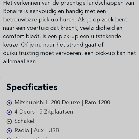
Het verkennen van de prachtige landschappen van
Bonaire is eenvoudig en handig met een
betrouwbare pick up huren. Als je op zoek bent
naar een voertuig dat kracht, veelzijdigheid en
comfort biedt, is een pick-up een uitstekende
keuze. Of je nu naar het strand gaat of
duikuitrusting moet vervoeren, een pick-up kan het
allemaal aan.
Specificaties
Mitshubishi L-200 Deluxe | Ram 1200
4 Deurs | 5 Zitplaatsen
Schakel
Radio | Aux | USB