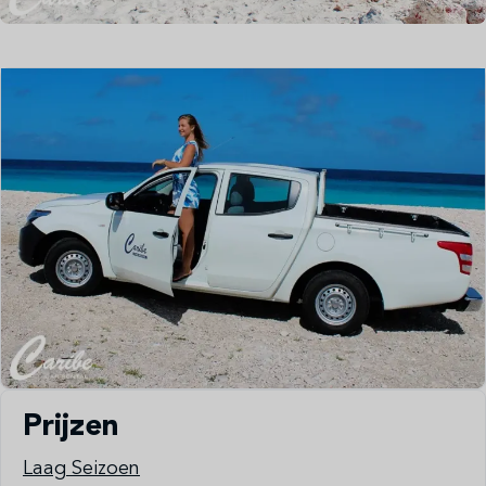
Prijzen
Laag Seizoen