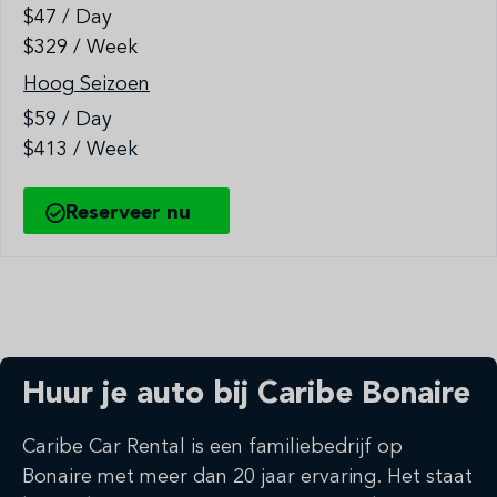
$47 / Day
$329 / Week
Hoog Seizoen
$59 / Day
$413 / Week
Reserveer nu
Huur je auto bij Caribe Bonaire
Caribe Car Rental is een familiebedrijf op
Bonaire met meer dan 20 jaar ervaring. Het staat