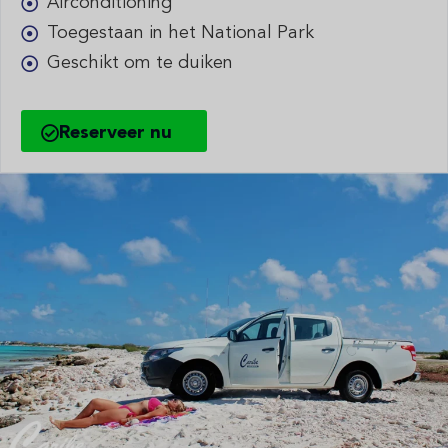
Airconditioning
Toegestaan in het National Park
Geschikt om te duiken
Reserveer nu