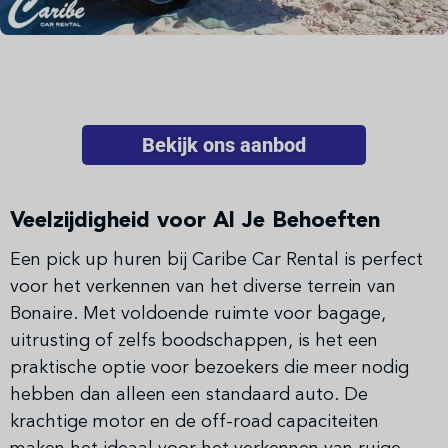
Bekijk ons aanbod
Veelzijdigheid voor Al Je Behoeften
Een pick up huren bij Caribe Car Rental is perfect
voor het verkennen van het diverse terrein van
Bonaire. Met voldoende ruimte voor bagage,
uitrusting of zelfs boodschappen, is het een
praktische optie voor bezoekers die meer nodig
hebben dan alleen een standaard auto. De
krachtige motor en de off-road capaciteiten