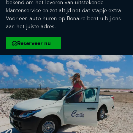
bekend om het leveren van uitstekende
klantenservice en zet altijd net dat stapje extra.
Voor een auto huren op Bonaire bent u bij ons
aan het juiste adres.
Reserveer nu